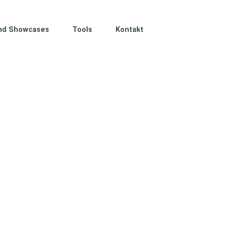
nd Showcases
Tools
Kontakt